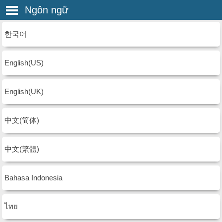
Ngôn ngữ
한국어
English(US)
English(UK)
中文(简体)
中文(繁體)
Bahasa Indonesia
ไทย