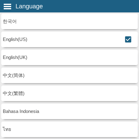
Language
한국어
English(US)
English(UK)
中文(简体)
中文(繁體)
Bahasa Indonesia
ไทย