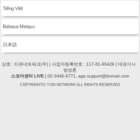
Tiếng Việt
Bahasa Melayu
日本語
상호 : 티온네트워크(주) | 사업자등록번호 : 117-81-65426 | 대표이사 :
방성훈
스코어센터 LIVE
| 02-3446-6771, app.support@tionnet.com
COPYRIGHTⓒ T-ON NETWORK ALL RIGHTS RESERVED